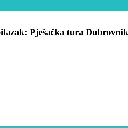
bilazak: Pješačka tura Dubrovnik