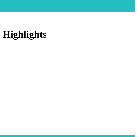
 Highlights