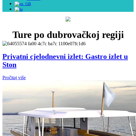
Ture po dubrovačkoj regiji
Privatni cjelodnevni izlet: Gastro izlet u
Ston
Pročitaj više