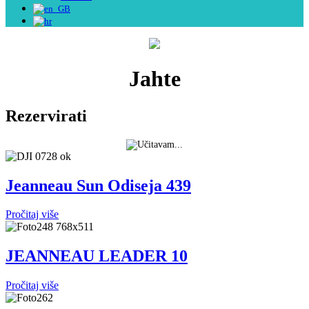
Jahte
Rezervirati
Jeanneau Sun Odiseja 439
Pročitaj više
JEANNEAU LEADER 10
Pročitaj više