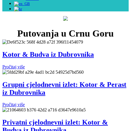
Putovanja u Crnu Goru
Kotor & Budva iz Dubrovnika
Pročitaj više
Grupni cjelodnevni izlet: Kotor & Perast
iz Dubrovnika
Pročitaj više
Privatni cjelodnevni izlet: Kotor &
Budva iz Dubrovnika