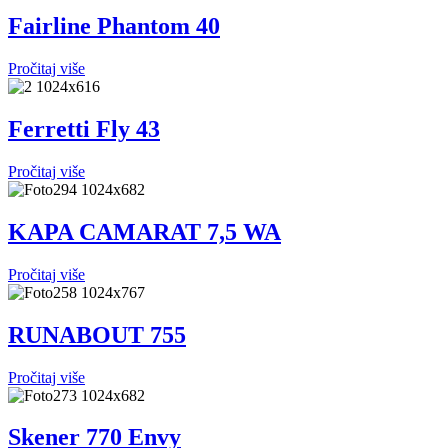
Fairline Phantom 40
Pročitaj više
Ferretti Fly 43
Pročitaj više
KAPA CAMARAT 7,5 WA
Pročitaj više
RUNABOUT 755
Pročitaj više
Skener 770 Envy