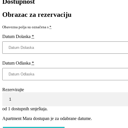
Dostupnost
Obrazac za rezervaciju
Obavezna polja su označena s
*
Datum Dolaska
*
Datum Odlaska
*
Rezervirajte
od
1
dostupnih smještaja.
Apartment Mara dostupan je za odabrane datume.