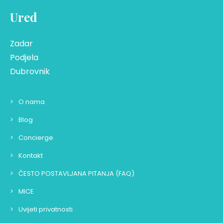
Ured
Zadar
Podjela
Dubrovnik
O nama
Blog
Concierge
Kontakt
ČESTO POSTAVLJANA PITANJA (FAQ)
MICE
Uvijeti privatnosti