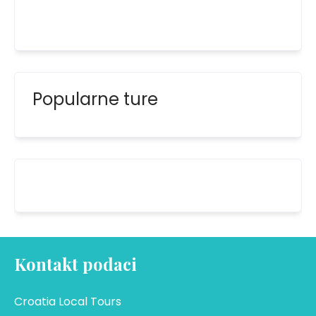
Popularne ture
Kontakt podaci
Croatia Local Tours