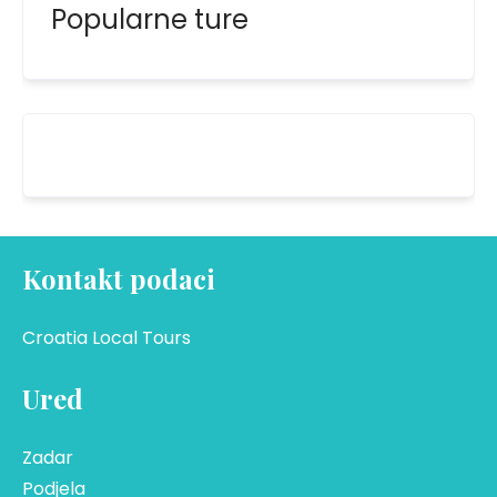
Popularne ture
Kontakt podaci
Croatia Local Tours
Ured
Zadar
Podjela