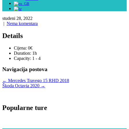
studeni 28, 2022
|
Nema komentara
Details
Cijena:
0
€
Duration:
1h
Capacity:
1 - 4
Navigacija postova
←
Mercedes Travego 15 RHD 2018
Škoda Octavia 2020
→
Popularne ture