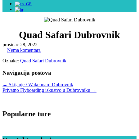
Quad Safari Dubrovnik
prosinac 28, 2022
|
Nema komentara
Oznake:
Quad Safari Dubrovnik
Navigacija postova
←
Skijanje / Wakeboard Dubrovnik
Privatno Flyboarding iskustvo u Dubrovniku
→
Popularne ture