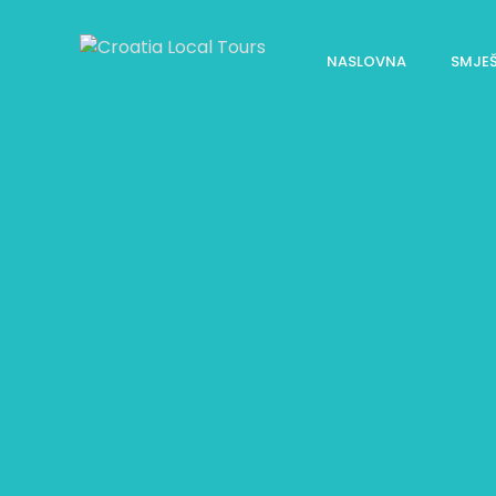
NASLOVNA
SMJE