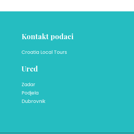
Kontakt podaci
Croatia Local Tours
Ured
Zadar
Podjela
Dubrovnik