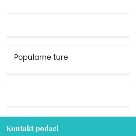
Popularne ture
Kontakt podaci