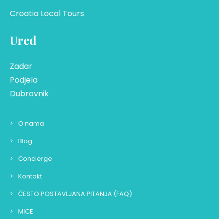
Croatia Local Tours
Ured
Zadar
Podjela
Dubrovnik
O nama
Blog
Concierge
Kontakt
ČESTO POSTAVLJANA PITANJA (FAQ)
MICE