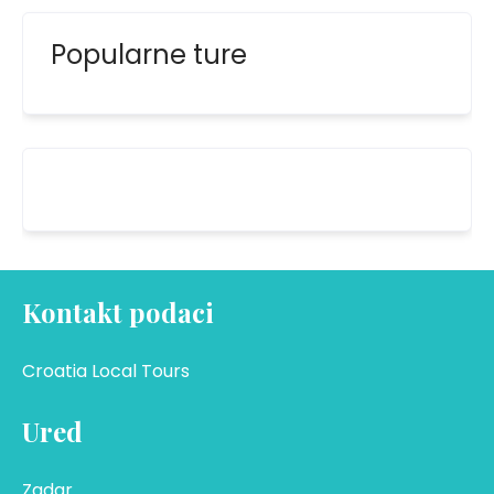
Popularne ture
Kontakt podaci
Croatia Local Tours
Ured
Zadar