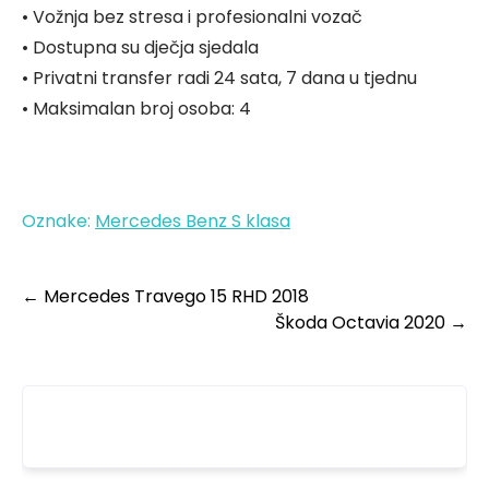
• Vožnja bez stresa i profesionalni vozač
• Dostupna su dječja sjedala
• Privatni transfer radi 24 sata, 7 dana u tjednu
• Maksimalan broj osoba: 4
Oznake:
Mercedes Benz S klasa
←
Mercedes Travego 15 RHD 2018
Škoda Octavia 2020
→