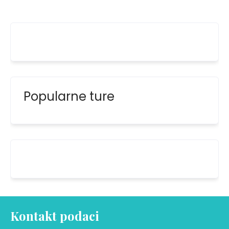
Popularne ture
Kontakt podaci