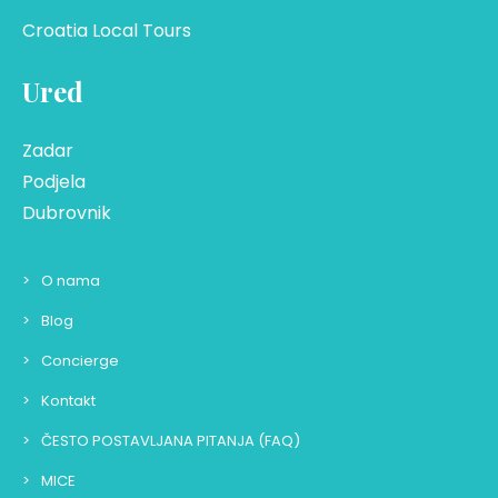
Croatia Local Tours
Ured
Zadar
Podjela
Dubrovnik
O nama
Blog
Concierge
Kontakt
ČESTO POSTAVLJANA PITANJA (FAQ)
MICE