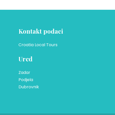
Kontakt podaci
Croatia Local Tours
Ured
Zadar
Podjela
Dubrovnik