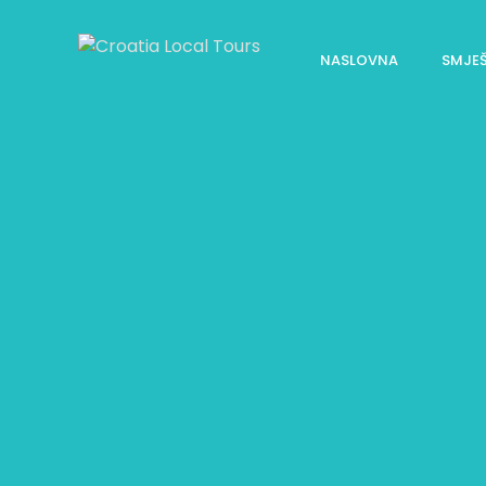
NASLOVNA
SMJE